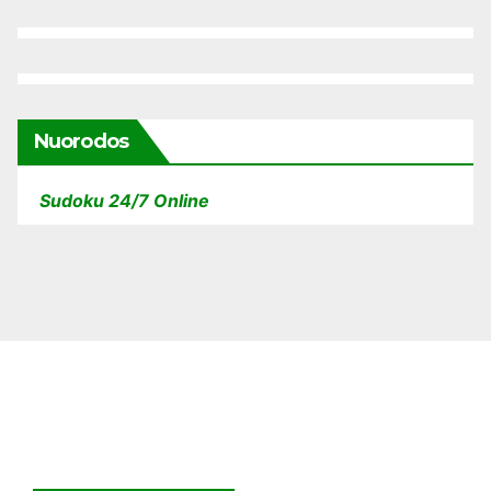
Nuorodos
Sudoku 24/7 Online