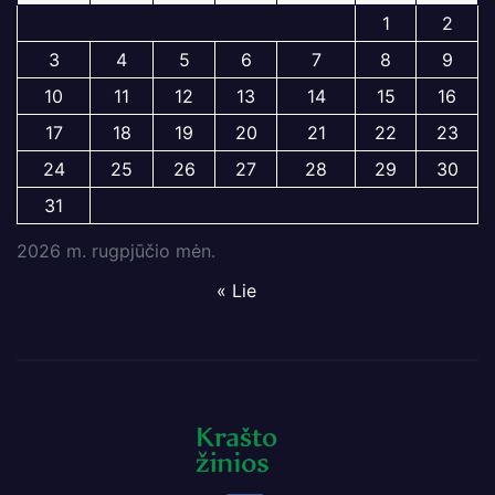
1
2
3
4
5
6
7
8
9
10
11
12
13
14
15
16
17
18
19
20
21
22
23
24
25
26
27
28
29
30
31
2026 m. rugpjūčio mėn.
« Lie