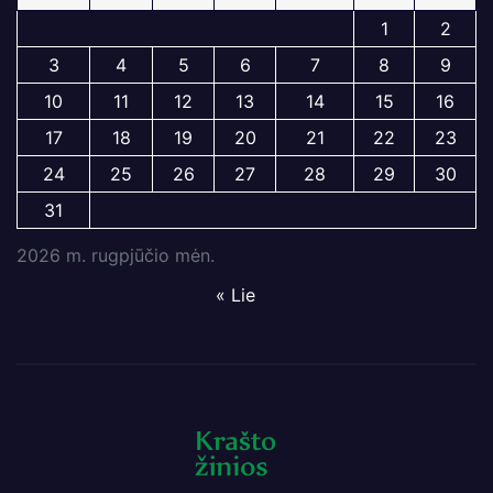
1
2
3
4
5
6
7
8
9
10
11
12
13
14
15
16
17
18
19
20
21
22
23
24
25
26
27
28
29
30
31
2026 m. rugpjūčio mėn.
« Lie