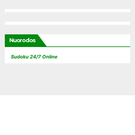
Nuorodos
Sudoku 24/7 Online