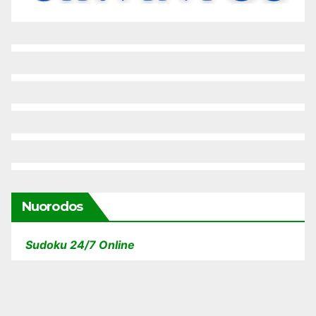
Nuorodos
Sudoku 24/7 Online