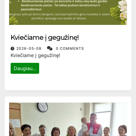
Kviečiame į gegužinę!
2026-05-08
0 COMMENTS
Kviečiame į gegužinę!
Daugiau...