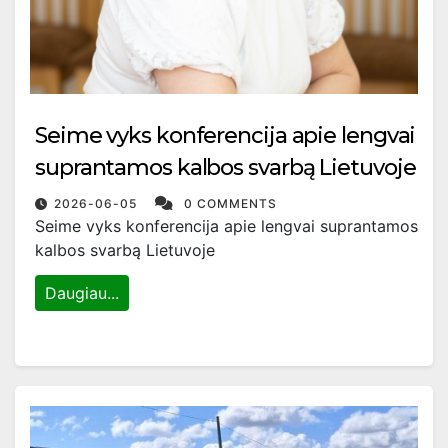
Seime vyks konferencija apie lengvai
suprantamos kalbos svarbą Lietuvoje
2026-06-05
0 COMMENTS
Seime vyks konferencija apie lengvai suprantamos
kalbos svarbą Lietuvoje
Daugiau...