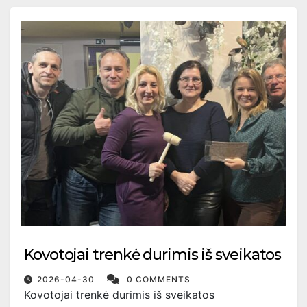
Kovotojai trenkė durimis iš sveikatos
2026-04-30
0 COMMENTS
Kovotojai trenkė durimis iš sveikatos