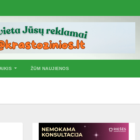
AIKIS
ŽŪM NAUJIENOS