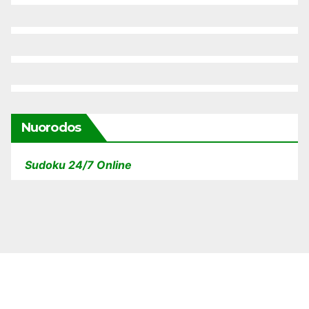
Nuorodos
Sudoku 24/7 Online