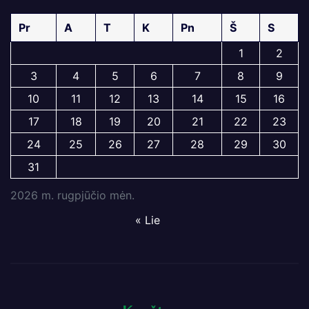
Pr
A
T
K
Pn
Š
S
1
2
3
4
5
6
7
8
9
10
11
12
13
14
15
16
17
18
19
20
21
22
23
24
25
26
27
28
29
30
31
2026 m. rugpjūčio mėn.
« Lie