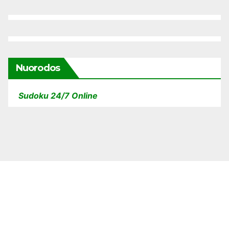
Nuorodos
Sudoku 24/7 Online