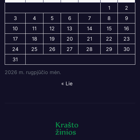
1
2
3
4
5
6
7
8
9
10
11
12
13
14
15
16
17
18
19
20
21
22
23
24
25
26
27
28
29
30
31
2026 m. rugpjūčio mėn.
« Lie