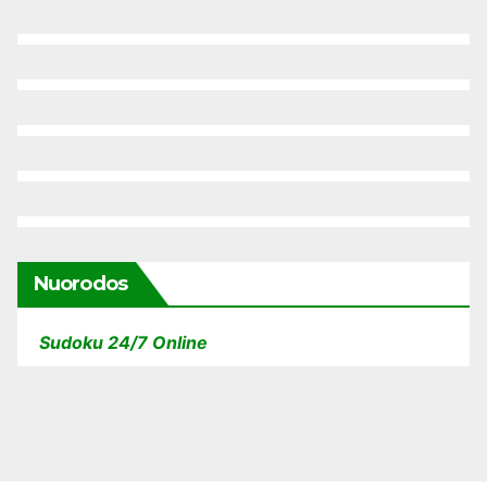
Nuorodos
Sudoku 24/7 Online