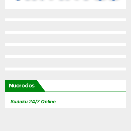
Nuorodos
Sudoku 24/7 Online