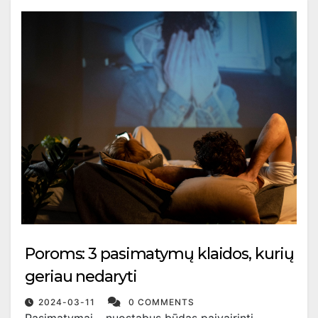
Poroms: 3 pasimatymų klaidos, kurių
geriau nedaryti
2024-03-11
0 COMMENTS