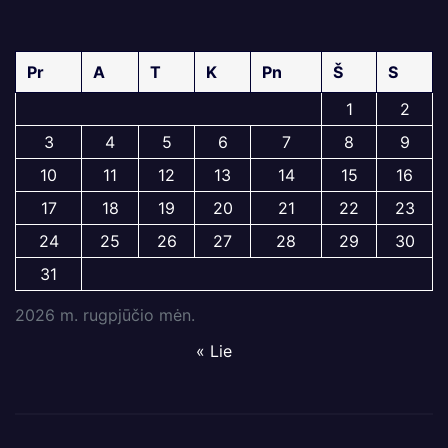
Pr
A
T
K
Pn
Š
S
1
2
3
4
5
6
7
8
9
10
11
12
13
14
15
16
17
18
19
20
21
22
23
24
25
26
27
28
29
30
31
2026 m. rugpjūčio mėn.
« Lie