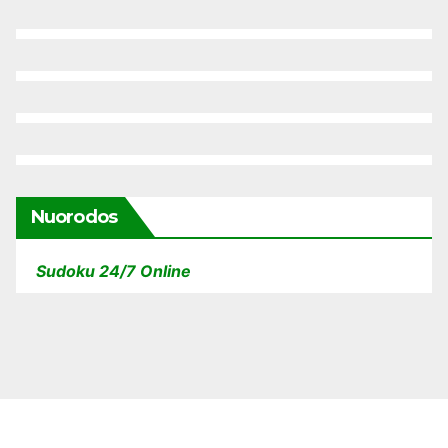
Nuorodos
Sudoku 24/7 Online