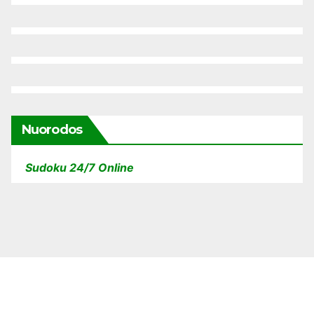
Nuorodos
Sudoku 24/7 Online