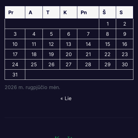
Pr
A
T
K
Pn
Š
S
1
2
3
4
5
6
7
8
9
10
11
12
13
14
15
16
17
18
19
20
21
22
23
24
25
26
27
28
29
30
31
2026 m. rugpjūčio mėn.
« Lie