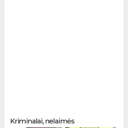
Kriminalai, nelaimės