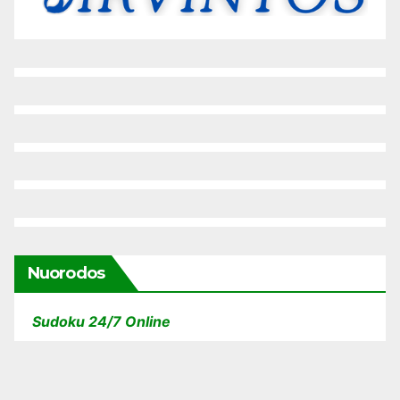
Nuorodos
Sudoku 24/7 Online