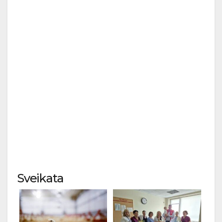
Sveikata