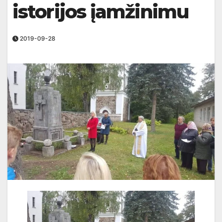
istorijos įamžinimu
2019-09-28