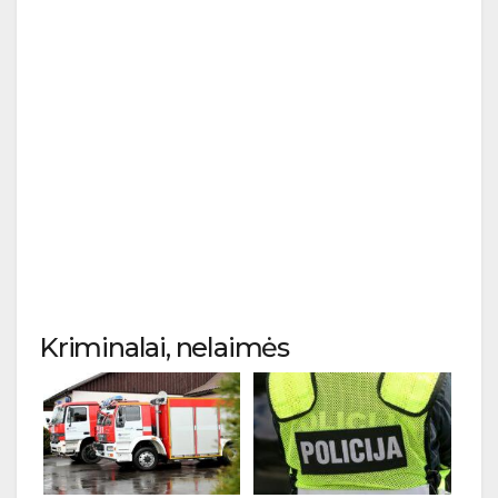
Kriminalai, nelaimės