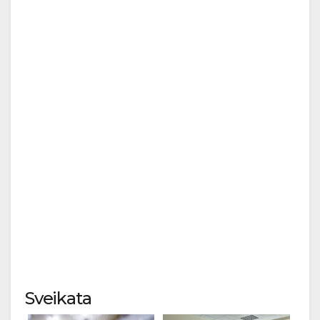
Sveikata