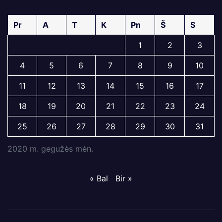
Pr
A
T
K
Pn
Š
S
1
2
3
4
5
6
7
8
9
10
11
12
13
14
15
16
17
18
19
20
21
22
23
24
25
26
27
28
29
30
31
2020 m. gegužės mėn.
« Bal
Bir »