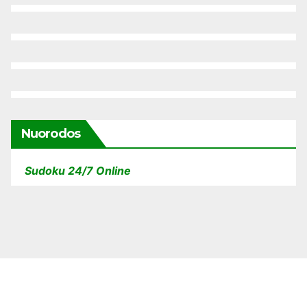
Nuorodos
Sudoku 24/7 Online