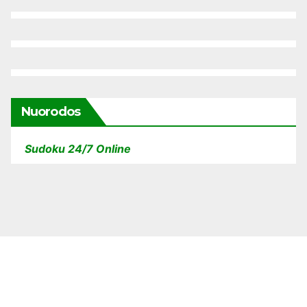
Nuorodos
Sudoku 24/7 Online