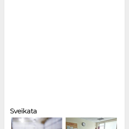
Sveikata