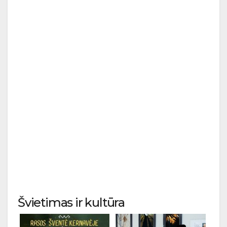
Švietimas ir kultūra