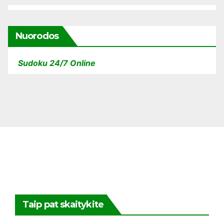
Nuorodos
Sudoku 24/7 Online
Taip pat skaitykite