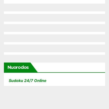
Nuorodos
Sudoku 24/7 Online