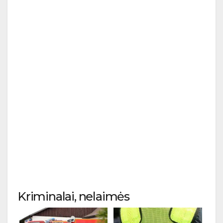
Kriminalai, nelaimės