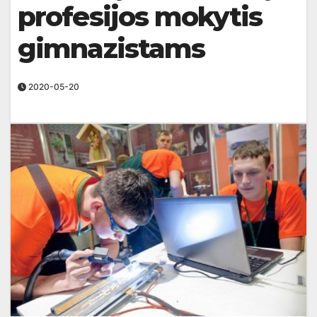
profesijos mokytis
gimnazistams
2020-05-20