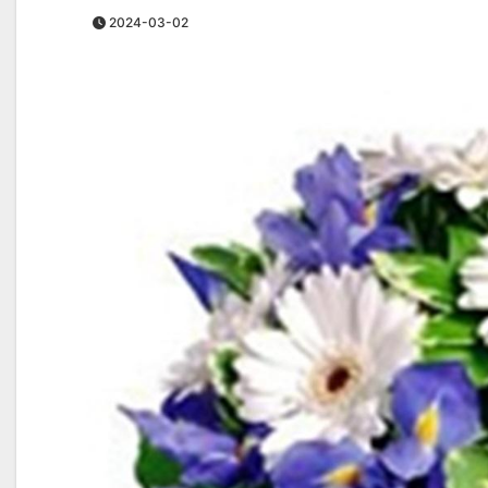
2024-03-02