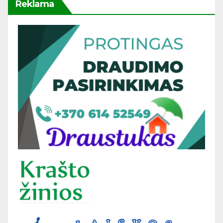
Reklama