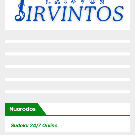
Nuorodos
Sudoku 24/7 Online