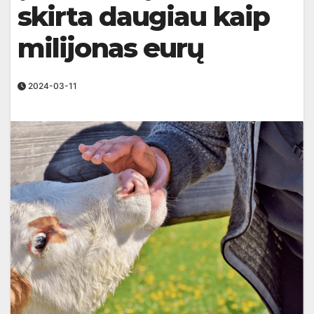
skirta daugiau kaip
milijonas eurų
2024-03-11