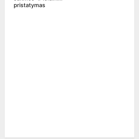
pristatymas