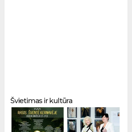
Švietimas ir kultūra