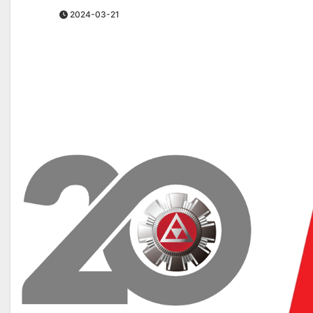
2024-03-21