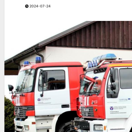
2024-07-24