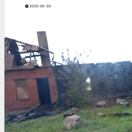
2025-06-30