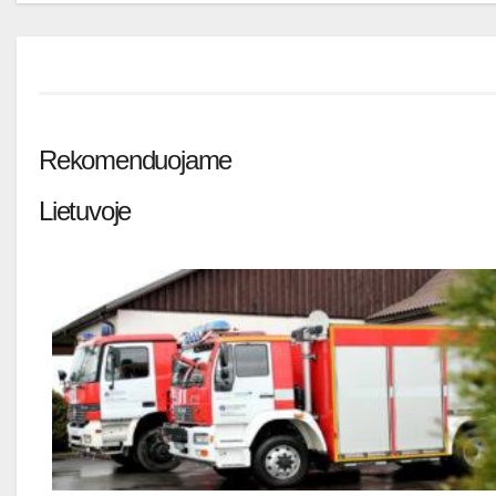
Rekomenduojame
Lietuvoje