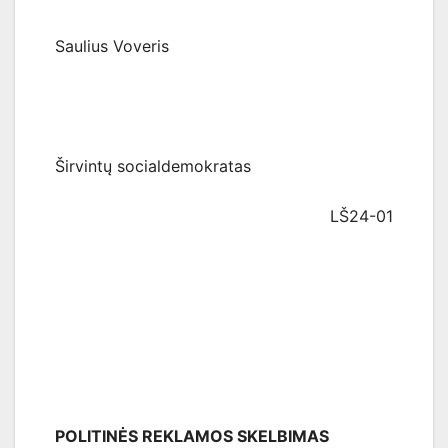
Saulius Voveris
Širvintų socialdemokratas
LŠ24-01
POLITINĖS REKLAMOS SKELBIMAS