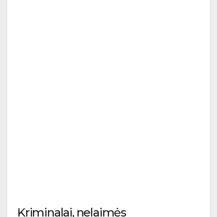
Kriminalai, nelaimės