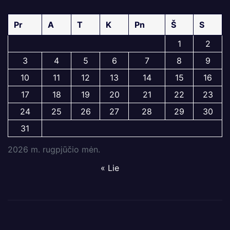
Pr
A
T
K
Pn
Š
S
1
2
3
4
5
6
7
8
9
10
11
12
13
14
15
16
17
18
19
20
21
22
23
24
25
26
27
28
29
30
31
2026 m. rugpjūčio mėn.
« Lie