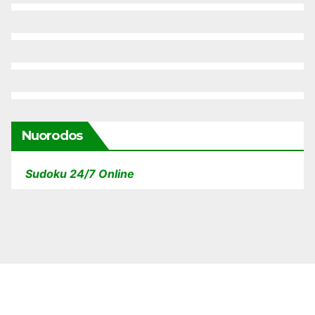
Nuorodos
Sudoku 24/7 Online