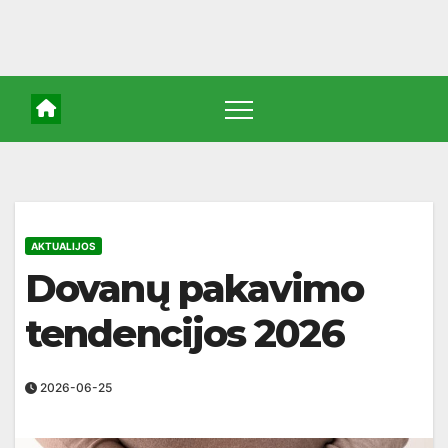
AKTUALIJOS
Dovanų pakavimo
tendencijos 2026
2026-06-25