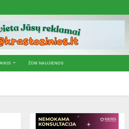
AIKIS
ŽŪM NAUJIENOS