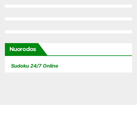
Nuorodos
Sudoku 24/7 Online