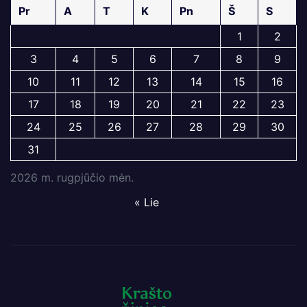
Pr
A
T
K
Pn
Š
S
1
2
3
4
5
6
7
8
9
10
11
12
13
14
15
16
17
18
19
20
21
22
23
24
25
26
27
28
29
30
31
2026 m. rugpjūčio mėn.
« Lie