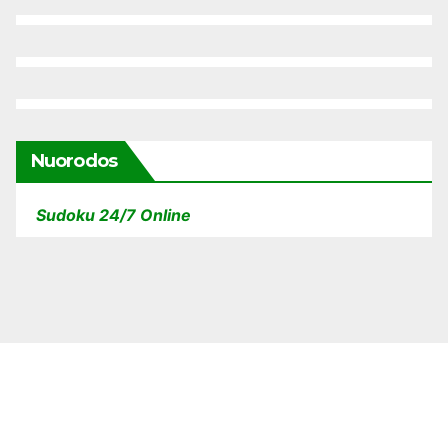
Nuorodos
Sudoku 24/7 Online