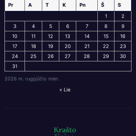
Pr
A
T
K
Pn
Š
S
1
2
3
4
5
6
7
8
9
10
11
12
13
14
15
16
17
18
19
20
21
22
23
24
25
26
27
28
29
30
31
2026 m. rugpjūčio mėn.
« Lie