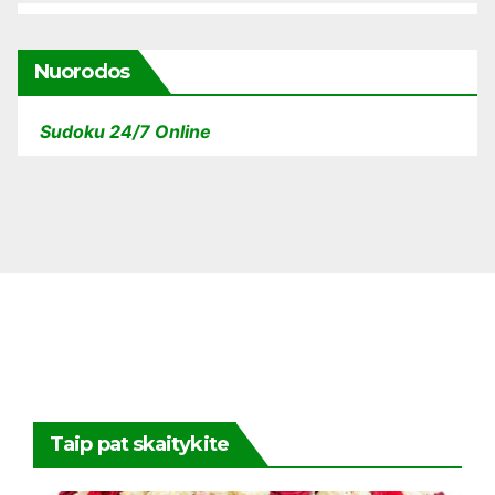
Nuorodos
Sudoku 24/7 Online
Taip pat skaitykite