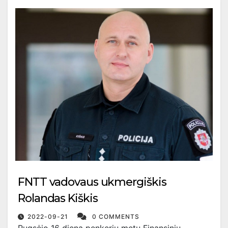
FNTT vadovaus ukmergiškis
Rolandas Kiškis
2022-09-21
0 COMMENTS