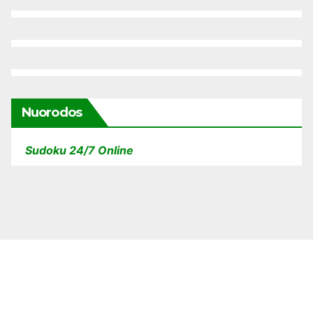
Nuorodos
Sudoku 24/7 Online