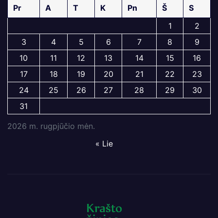
Pr
A
T
K
Pn
Š
S
1
2
3
4
5
6
7
8
9
10
11
12
13
14
15
16
17
18
19
20
21
22
23
24
25
26
27
28
29
30
31
2026 m. rugpjūčio mėn.
« Lie