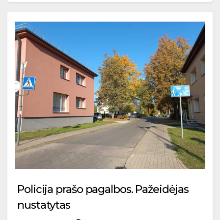
Policija prašo pagalbos. Pažeidėjas
nustatytas