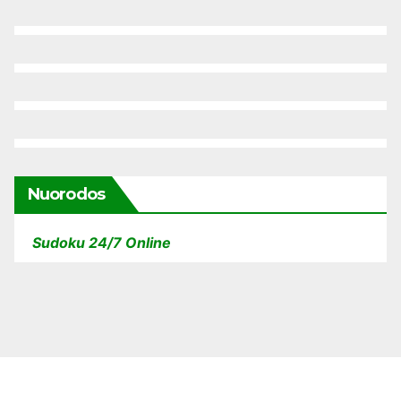
Nuorodos
Sudoku 24/7 Online