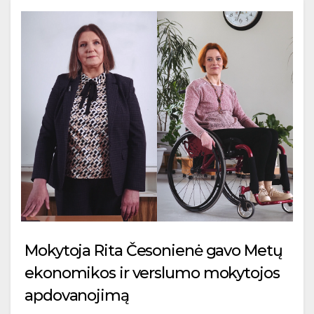
Mokytoja Rita Česonienė gavo Metų
ekonomikos ir verslumo mokytojos
apdovanojimą