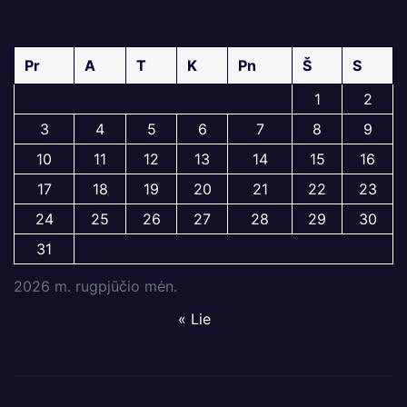
Pr
A
T
K
Pn
Š
S
1
2
3
4
5
6
7
8
9
10
11
12
13
14
15
16
17
18
19
20
21
22
23
24
25
26
27
28
29
30
31
2026 m. rugpjūčio mėn.
« Lie