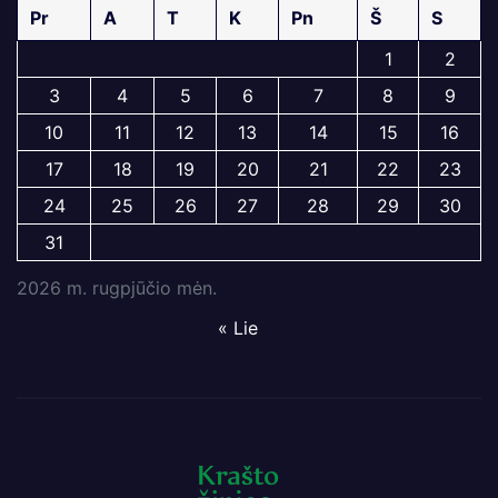
Pr
A
T
K
Pn
Š
S
1
2
3
4
5
6
7
8
9
10
11
12
13
14
15
16
17
18
19
20
21
22
23
24
25
26
27
28
29
30
31
2026 m. rugpjūčio mėn.
« Lie