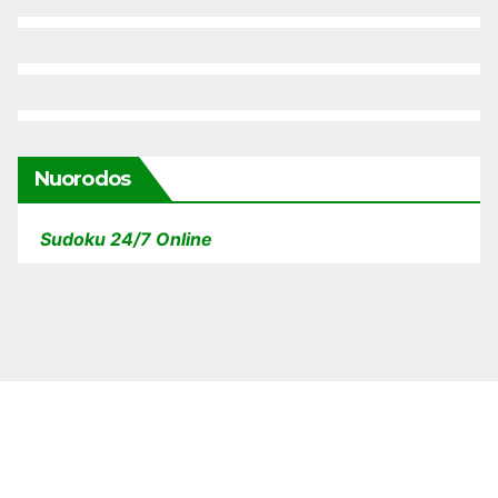
Nuorodos
Sudoku 24/7 Online