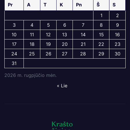
Pr
A
T
K
Pn
Š
S
1
2
3
4
5
6
7
8
9
10
11
12
13
14
15
16
17
18
19
20
21
22
23
24
25
26
27
28
29
30
31
2026 m. rugpjūčio mėn.
« Lie