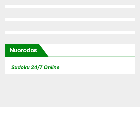
Nuorodos
Sudoku 24/7 Online