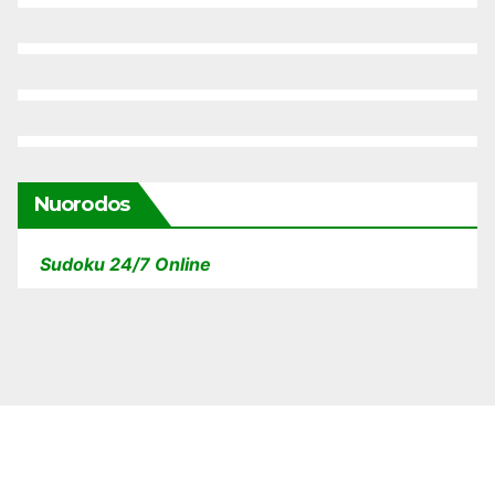
Nuorodos
Sudoku 24/7 Online