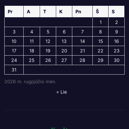
Pr
A
T
K
Pn
Š
S
1
2
3
4
5
6
7
8
9
10
11
12
13
14
15
16
17
18
19
20
21
22
23
24
25
26
27
28
29
30
31
2026 m. rugpjūčio mėn.
« Lie