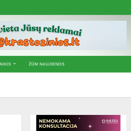
AIKIS
ŽŪM NAUJIENOS