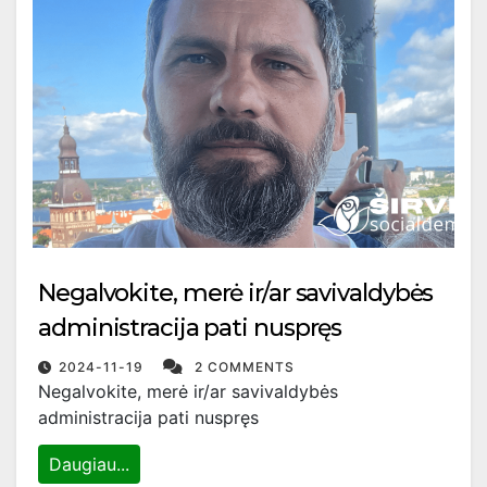
Negalvokite, merė ir/ar savivaldybės
administracija pati nuspręs
2024-11-19
2 COMMENTS
Negalvokite, merė ir/ar savivaldybės
administracija pati nuspręs
Daugiau...