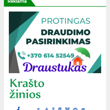
Reklama