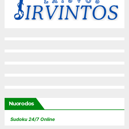
Nuorodos
Sudoku 24/7 Online