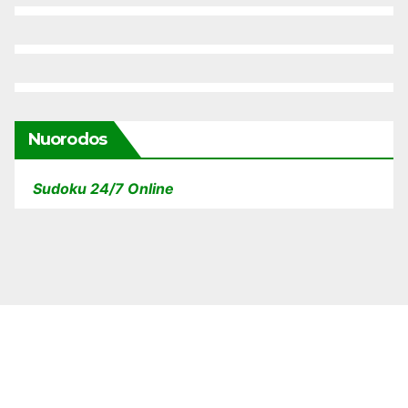
Nuorodos
Sudoku 24/7 Online