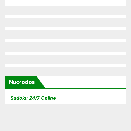
Nuorodos
Sudoku 24/7 Online