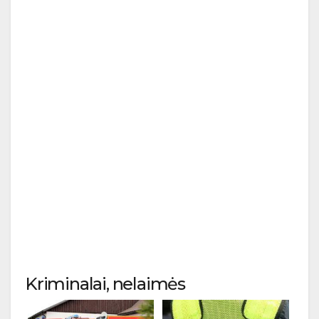
Kriminalai, nelaimės