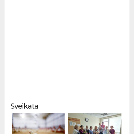
Sveikata