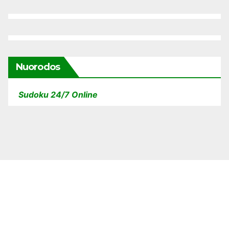
Nuorodos
Sudoku 24/7 Online