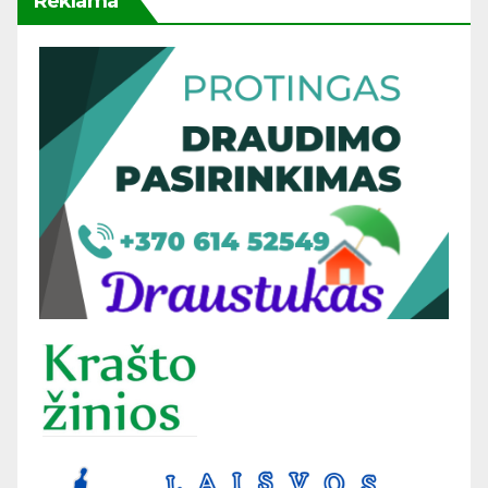
Reklama