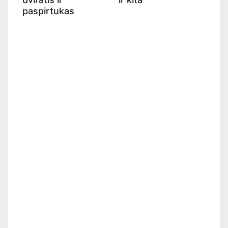
paspirtukas