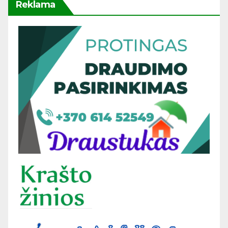
Reklama