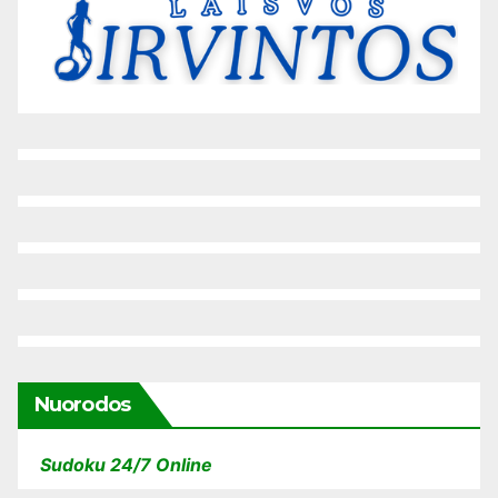
Nuorodos
Sudoku 24/7 Online