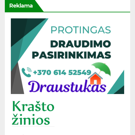
Reklama