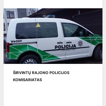
ŠIRVINTŲ RAJONO POLICIJOS
KOMISARIATAS