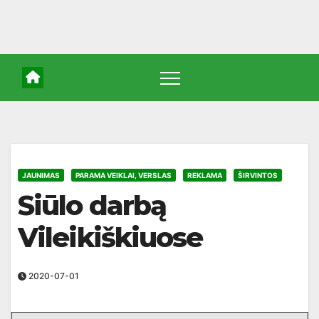
JAUNIMAS
PARAMA VEIKLAI, VERSLAS
REKLAMA
ŠIRVINTOS
Siūlo darbą
Vileikiškiuose
2020-07-01