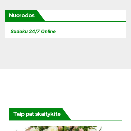
Nuorodos
Sudoku 24/7 Online
Taip pat skaitykite