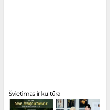
Švietimas ir kultūra