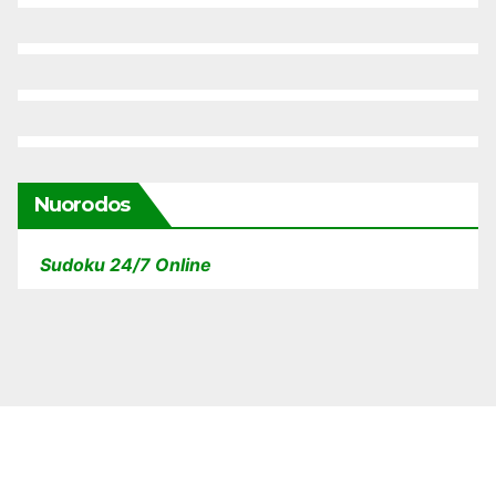
Nuorodos
Sudoku 24/7 Online