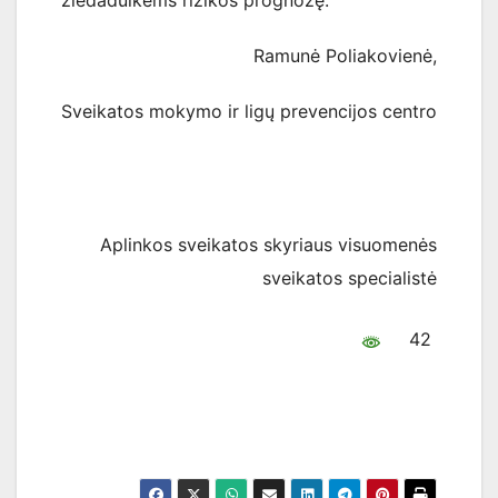
Ramunė Poliakovienė,
Sveikatos mokymo ir ligų prevencijos centro
Aplinkos sveikatos skyriaus visuomenės
sveikatos specialistė
42