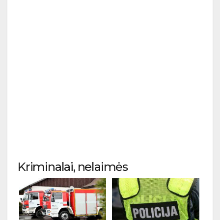
Kriminalai, nelaimės