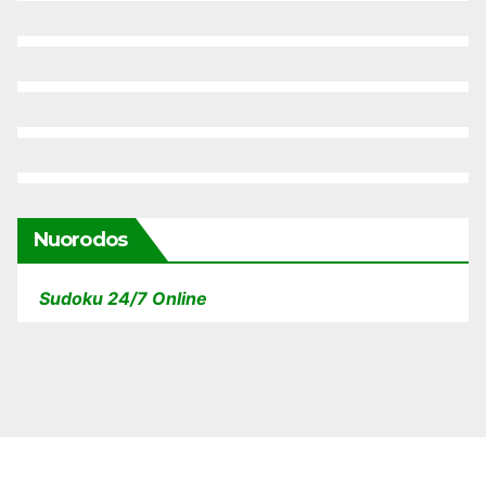
Nuorodos
Sudoku 24/7 Online