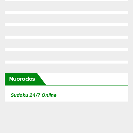
Nuorodos
Sudoku 24/7 Online