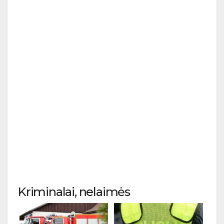
Kriminalai, nelaimės