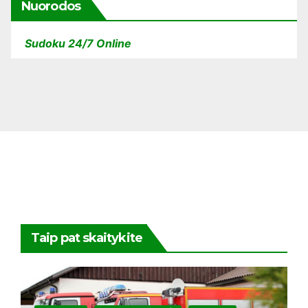
Nuorodos
Sudoku 24/7 Online
Taip pat skaitykite