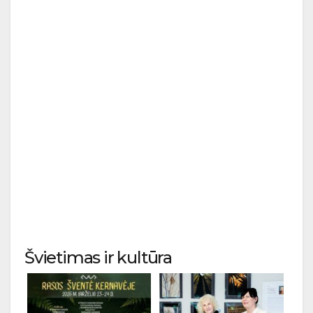
Švietimas ir kultūra